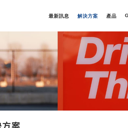
最新訊息
解決方案
產品
決方案