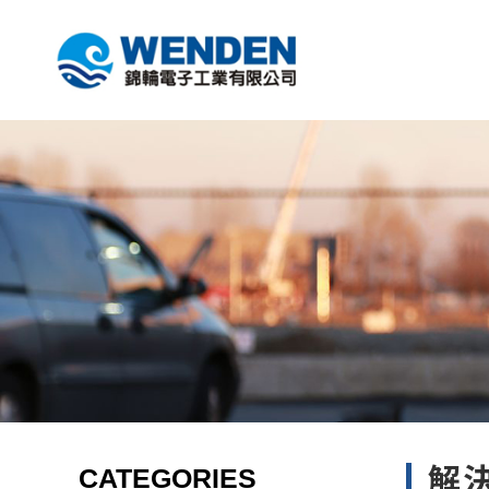
CATEGORIES
解