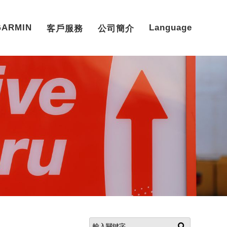
GARMIN
Language
客戶服務
公司簡介