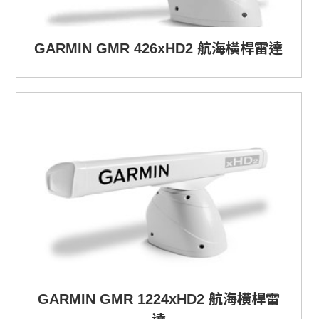
GARMIN GMR 426xHD2 航海橫桿雷達
GARMIN GMR 1224xHD2 航海橫桿雷