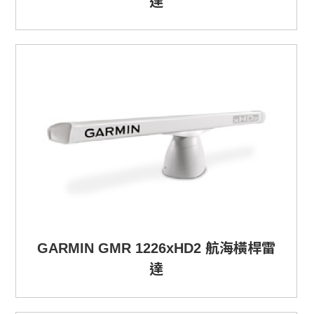
達
GARMIN GMR 1226xHD2 航海橫桿雷
達