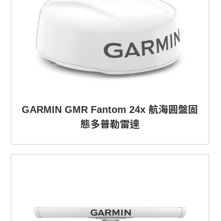
GARMIN GMR Fantom 24x 航海圓盤固
態多普勒雷達