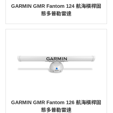
GARMIN GMR Fantom 124 航海橫桿固
態多普勒雷達
GARMIN GMR Fantom 126 航海橫桿固
態多普勒雷達