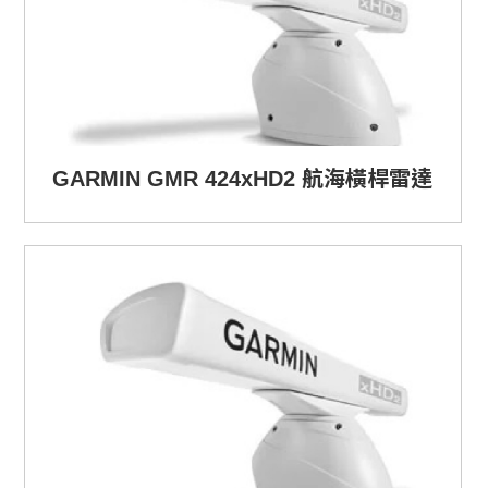
GARMIN GMR 424xHD2 航海橫桿雷達