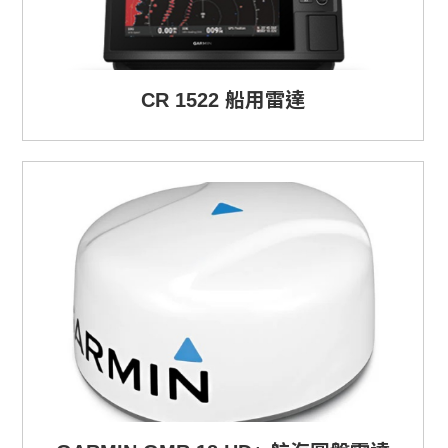
CR 1522 船用雷達