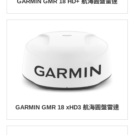
GARMIN GMR 18 HD+ 航海圓盤雷達
GARMIN GMR 18 xHD3 航海圓盤雷達