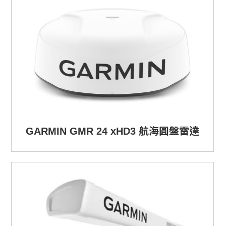
GARMIN GMR 24 xHD3 航海圓盤雷達