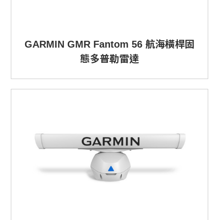
GARMIN GMR Fantom 56 航海橫桿固
態多普勒雷達