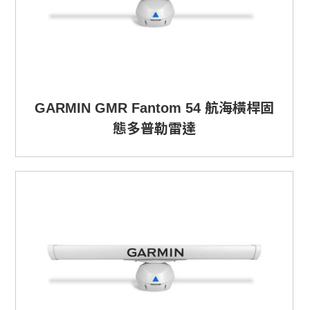
GARMIN GMR Fantom 54 航海橫桿固
態多普勒雷達