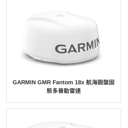
GARMIN GMR Fantom 18x 航海圓盤固
態多普勒雷達