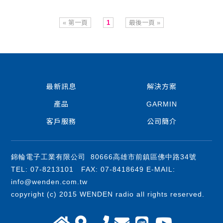
« 第一頁
1
最後一頁 »
最新訊息
解決方案
產品
GARMIN
客戶服務
公司簡介
錦輪電子工業有限公司 80666高雄市前鎮區佛中路34號
TEL: 07-8213101 FAX: 07-8418649 E-MAIL:
info@wenden.com.tw
copyright (c) 2015 WENDEN radio all rights reserved.