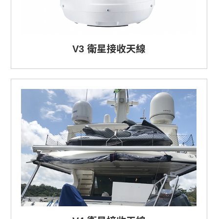
V3 衛星接收天線