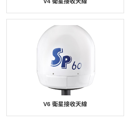
V4 衛星接收天線
V6 衛星接收天線